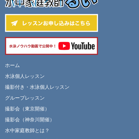
ホーム
水泳個人レッスン
撮影付き・水泳個人レッスン
グループレッスン
撮影会（東京開催）
撮影会（神奈川開催）
水中家庭教師とは？