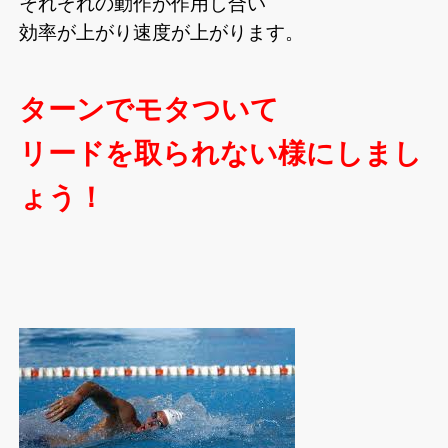
それぞれの動作が作用し合い
効率が上がり速度が上がります。
ターンでモタついて
リードを取られない様にしまし
ょう！