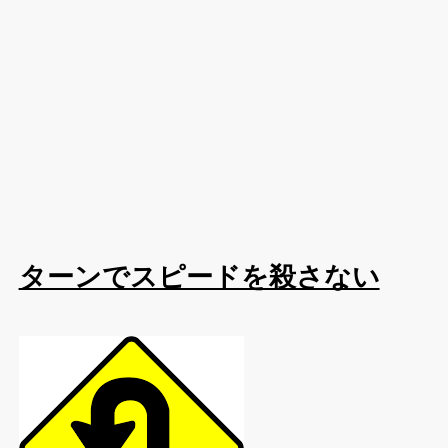
ターンでスピードを殺さない