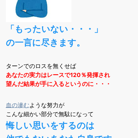
「もったいない・・・」
の一言に尽きます。
ターンでのロスを無くせば
あなたの実力はレースで120％発揮され
望んだ結果が手に入るというのに・・・
血の滲む
ような努力が
こんな細かい部分で無駄になって
悔しい思いをするのは