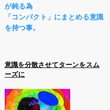
が鈍る為
「コンパクト」にまとめる意識
を持つ事。
意識を分散させてターンをスム
ーズに