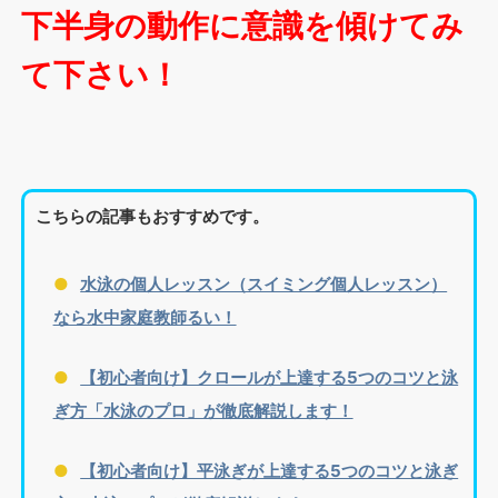
下半身の動作に意識を傾けてみ
て下さい！
こちらの記事もおすすめです。
水泳の個人レッスン（スイミング個人レッスン）
なら水中家庭教師るい！
【初心者向け】クロールが上達する5つのコツと泳
ぎ方「水泳のプロ」が徹底解説します！
【初心者向け】平泳ぎが上達する5つのコツと泳ぎ