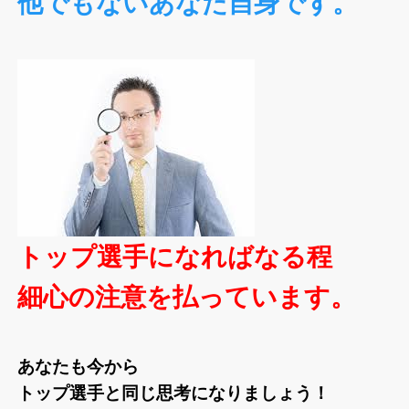
他でもないあなた自身です。
トップ選手になればなる程
細心の注意を払っています。
あなたも今から
トップ選手と同じ思考になりましょう！