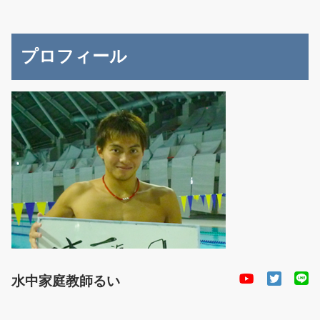
プロフィール
水中家庭教師るい