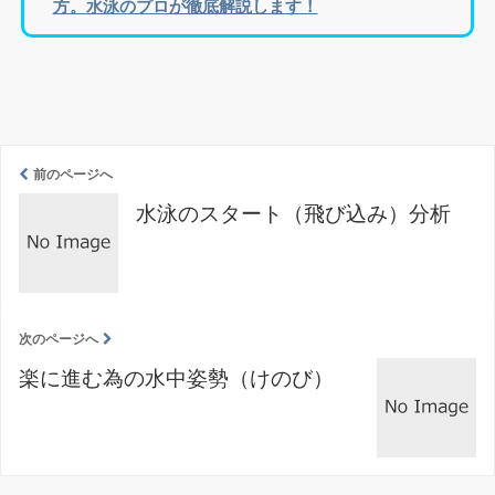
方。水泳のプロが徹底解説します！
前のページへ
水泳のスタート（飛び込み）分析
次のページへ
楽に進む為の水中姿勢（けのび）