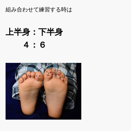
組み合わせて練習する時は
上半身：下半身
４：６