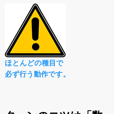
ほとんどの種目で
必ず行う動作です。