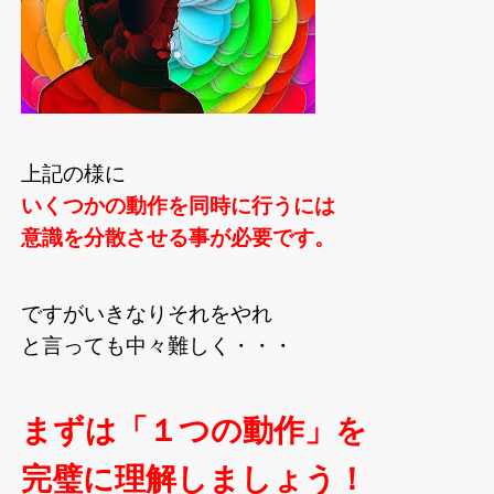
上記の様に
いくつかの動作を同時に行うには
意識を分散させる事が必要です。
ですがいきなりそれをやれ
と言っても中々難しく・・・
まずは「１つの動作」を
完璧に理解しましょう！