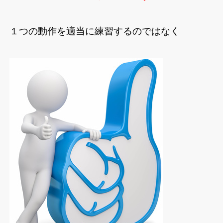
１つの動作を適当に練習するのではなく