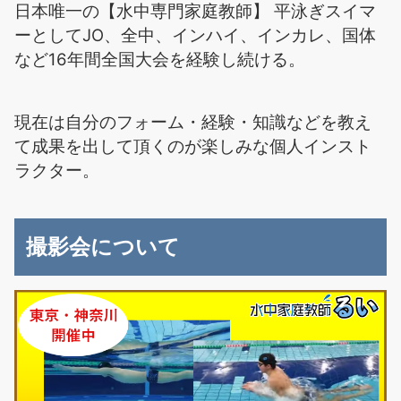
日本唯一の【水中専門家庭教師】 平泳ぎスイマ
ーとしてJO、全中、インハイ、インカレ、国体
など16年間全国大会を経験し続ける。
現在は自分のフォーム・経験・知識などを教え
て成果を出して頂くのが楽しみな個人インスト
ラクター。
撮影会について