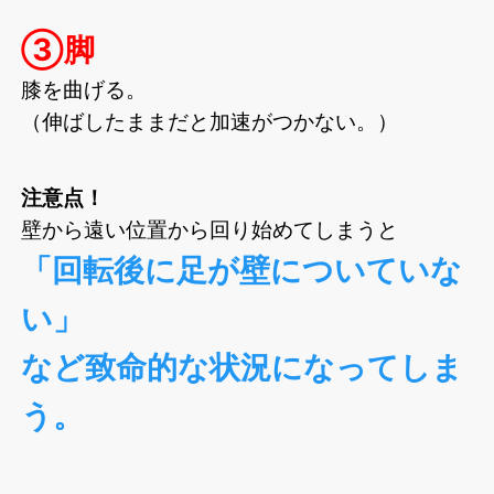
③脚
膝を曲げる。
（伸ばしたままだと加速がつかない。）
注意点！
壁から遠い位置から回り始めてしまうと
「回転後に足が壁についていな
い」
など致命的な状況になってしま
う。