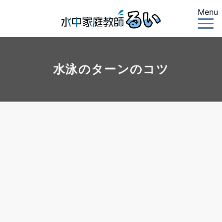
Menu
水泳のターンのコツ