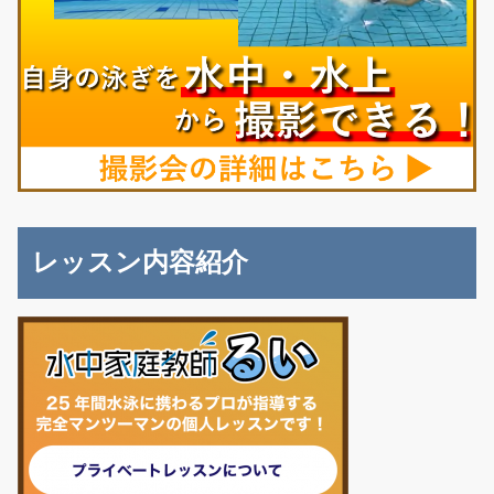
レッスン内容紹介