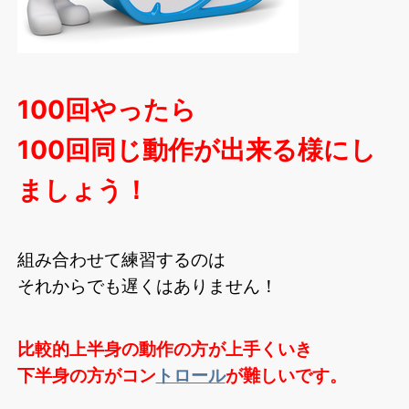
100回やったら
100回同じ動作が出来る様にし
ましょう！
組み合わせて練習するのは
それからでも遅くはありません！
比較的上半身の動作の方が上手くいき
下半身の方がコン
トロール
が難しいです。