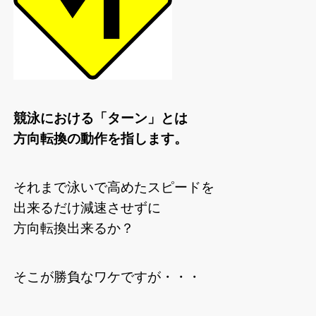
競泳における「ターン」とは
方向転換の動作を指します。
それまで泳いで高めたスピードを
出来るだけ減速させずに
方向転換出来るか？
そこが勝負なワケですが・・・