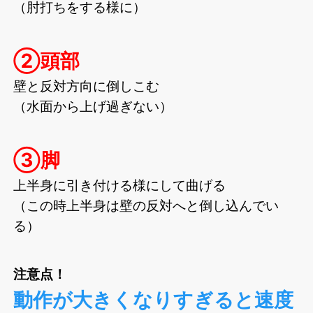
（肘打ちをする様に）
②頭部
壁と反対方向に倒しこむ
（水面から上げ過ぎない）
③脚
上半身に引き付ける様にして曲げる
（この時上半身は壁の反対へと倒し込んでい
る）
注意点！
動作が大きくなりすぎると速度