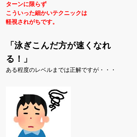
ターンに限らず
こういった細かいテクニックは
軽視されがちです。
「泳ぎこんだ方が速くなれ
る！」
ある程度のレベルまでは正解ですが・・・