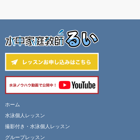
ホーム
水泳個人レッスン
撮影付き・水泳個人レッスン
グループレッスン