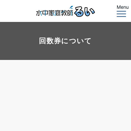
Menu
回数券について