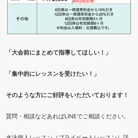
「大会前にまとめて指導してほしい！」
「集中的にレッスンを受けたい！」
そのような方にご好評をいただいております！
質問・相談などあればLINEでご相談ください。
水泳個人レッスン（プライベートレッスン）詳