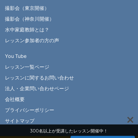
撮影会（東京開催）
撮影会（神奈川開催）
水中家庭教師とは？
レッスン参加者の方の声
You Tube
レッスン一覧ページ
レッスンに関するお問い合わせ
法人・企業問い合わせページ
会社概要
プライバシーポリシー
サイトマップ
300名以上が受講したレッスン開催中！