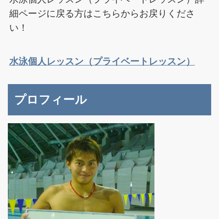
細ページに戻る方はこちらからお戻りくださ
い！
水泳個人レッスン（プライベートレッスン）
プロフィール