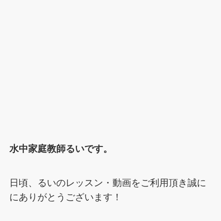
水中家庭教師るいです。
日頃、るいのレッスン・動画をご利用頂き誠に
にありがとうございます！