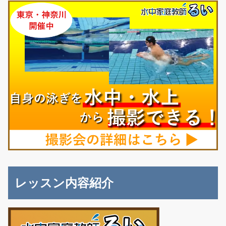
レッスン内容紹介