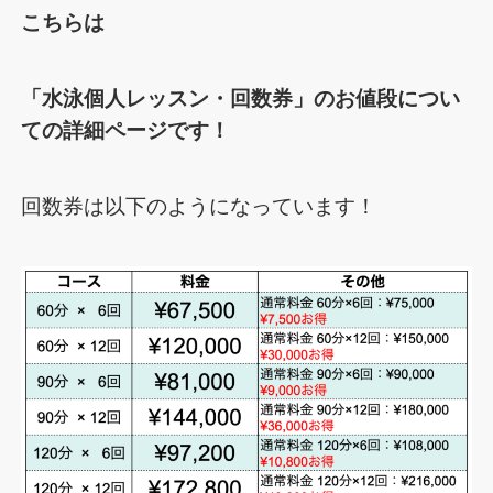
こちらは
「
水泳個人レッスン・回数券」のお値段につい
ての詳細ページです！
回数券は以下のようになっています！