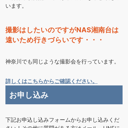
います。
撮影はしたいのですがNAS湘南台は
遠いため行きづらいです・・・
神奈川でも同じような撮影会を行っています。
詳しくはこちらからご確認ください。
お申し込み
下記お申込し込みフォームからお申し込みくだ
さい！その他に質問がある方はメール、LINEに