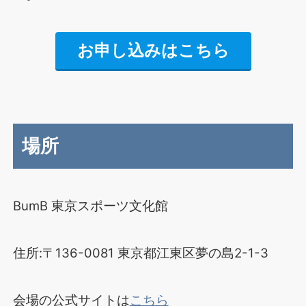
お申し込みはこちら
場所
BumB 東京スポーツ文化館
住所:〒136-0081 東京都江東区夢の島2-1-3
会場の公式サイトは
こちら