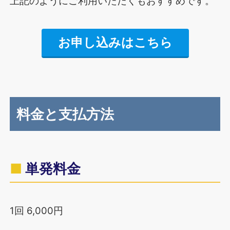
上記のようにご利用いただくもおすすめです。
お申し込みはこちら
料金と支払方法
単発料金
1回 6,000円