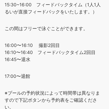
15:30~16:00 フィードバックタイム（1人1人
るいが直接フィードバックをいたします。）
この間はフリーで泳ぐことができます。
16:00〜16:10 撮影2回目
16:10〜16:40 フィードバックタイム2回目
16:45〜退水
17:00〜退館
※プールの予約状況によって時間帯は異なりま
すので下記ボタンから予約表をご確認くださ
い。