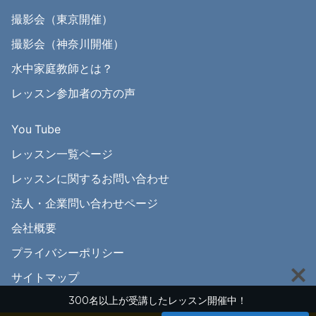
撮影会（東京開催）
撮影会（神奈川開催）
水中家庭教師とは？
レッスン参加者の方の声
You Tube
レッスン一覧ページ
レッスンに関するお問い合わせ
法人・企業問い合わせページ
会社概要
プライバシーポリシー
サイトマップ
300名以上が受講したレッスン開催中！