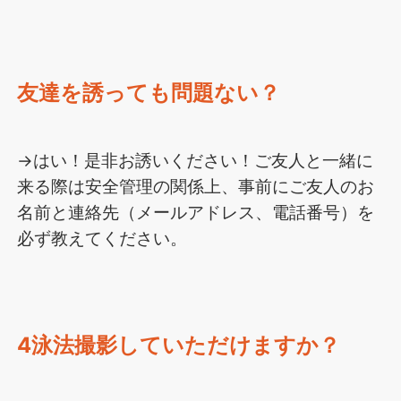
友達を誘っても問題ない？
→はい！是非お誘いください！ご友人と一緒に
来る際は安全管理の関係上、事前にご友人のお
名前と連絡先（メールアドレス、電話番号）を
必ず教えてください。
4泳法撮影していただけますか？