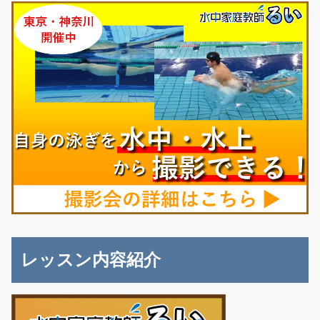
レッスン内容紹介