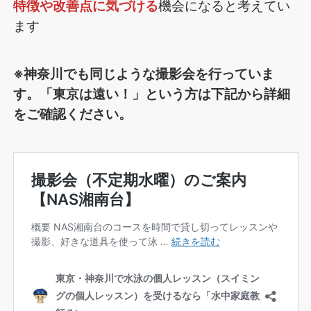
特徴や改善点に気づける
機会になると考えてい
ます
※神奈川でも同じような撮影会を行っていま
す。「東京は遠い！」という方は下記から詳細
をご確認ください。