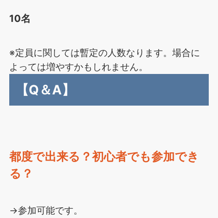
10名
※定員に関しては暫定の人数なります。場合に
よっては増やすかもしれません。
【Q＆A】
都度で出来る？初心者でも参加でき
る？
→参加可能です。