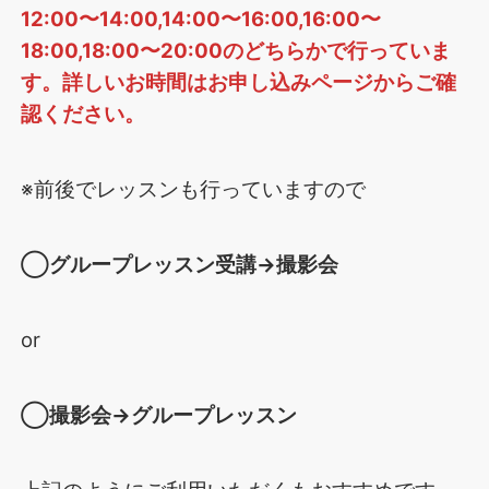
12:00〜14:00,14:00〜16:00,16:00〜
18:00,18:00〜20:00のどちらかで行っていま
す。詳しいお時間はお申し込みページからご確
認ください。
※前後でレッスンも行っていますので
◯グループレッスン受講→撮影会
or
◯撮影会→グループレッスン