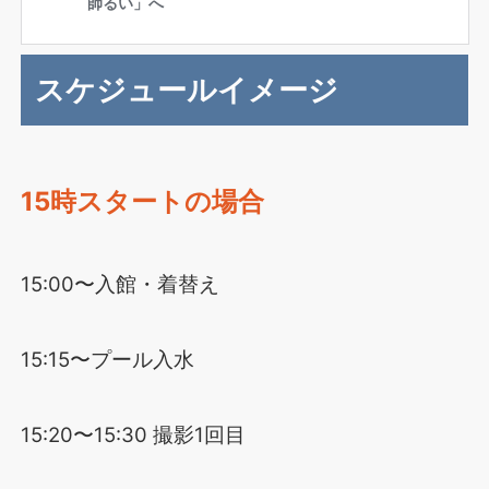
スケジュールイメージ
15時スタートの場合
15:00〜入館・着替え
15:15〜プール入水
15:20〜15:30 撮影1回目