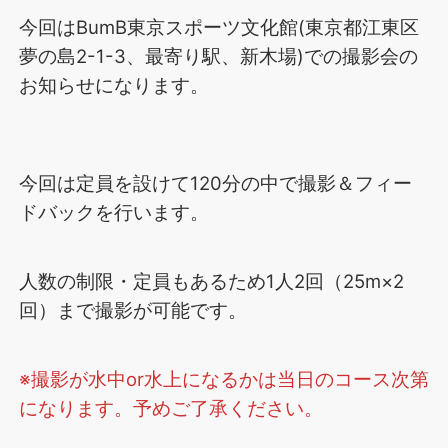
今回はBumB東京スポーツ文化館(東京都江東区
夢の島2-1-3、最寄り駅、新木場)での撮影会の
お知らせになります。
今回は定員を設けて120分の中で撮影＆フィー
ドバックを行います。
人数の制限・定員もあるため1人2回（25m×2
回）まで撮影が可能です。
※撮影が水中or水上になるかは当日のコース次第
になります。予めご了承ください。