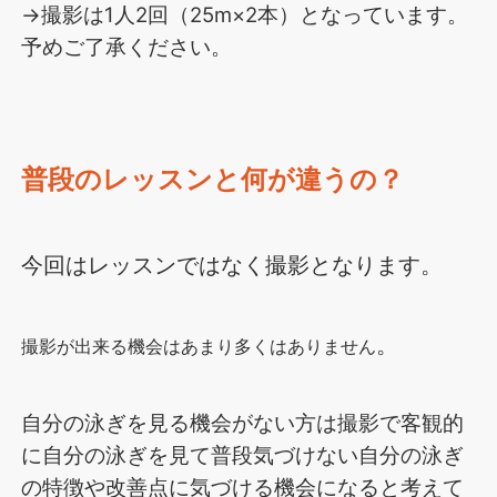
→撮影は1人2回（25m×2本）となっています。
予めご了承ください。
普段のレッスンと何が違うの？
今回はレッスンではなく撮影となります。
。
撮影が出来る機会はあまり多くはありません
自分の泳ぎを見る機会がない方は撮影で客観的
に自分の泳ぎを見て普段気づけない自分の泳ぎ
の特徴や改善点に気づける機会になると考えて