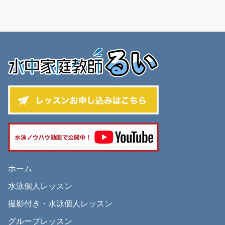
ホーム
水泳個人レッスン
撮影付き・水泳個人レッスン
グループレッスン