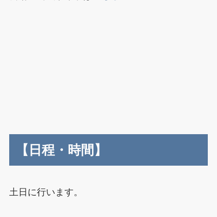
【日程・時間】
土日に行います。