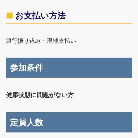
お支払い方法
銀行振り込み・現地支払い
参加条件
健康状態に問題がない方
定員人数