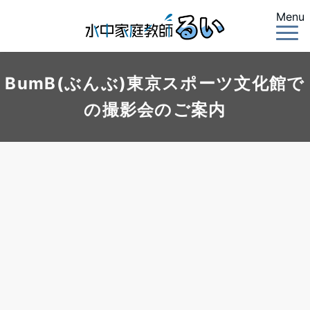
Menu
BumB(ぶんぶ)東京スポーツ文化館で
の撮影会のご案内