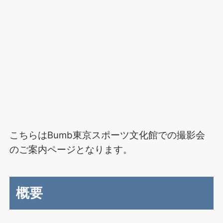
こちらはBumb東京スポーツ文化館での撮影会
のご案内ページとなります。
概要