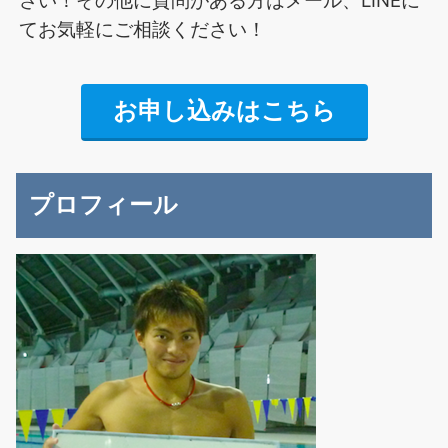
てお気軽にご相談ください！
お申し込みはこちら
プロフィール