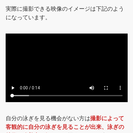
実際に撮影できる映像のイメージは下記のよう
になっています。
自分の泳ぎを見る機会がない方は
撮影によって
客観的に自分の泳ぎを見ることが出来、泳ぎの