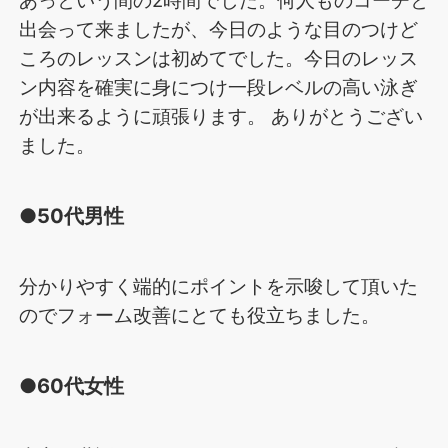
出会って来ましたが、今日のような目のつけど
ころのレッスンは初めてでした。今日のレッス
ン内容を確実に身につけ一段レベルの高い泳ぎ
が出来るように頑張ります。 ありがとうござい
ました。
●50代男性
分かりやすく端的にポイントを示唆して頂いた
のでフォーム改善にとても役立ちました。
●60代女性