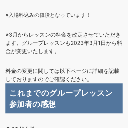
※入場料込みの値段となっています！
※3月からレッスンの料金を改定させていただき
ます。グループレッスンも2023年3月1日から料
金が変更いたします。
料金の変更に関しては以下ページに詳細を記載
しておりますのでご確認ください。
これまでのグループレッスン
参加者の感想