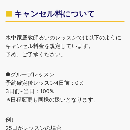
キャンセル料について
水中家庭教師るいのレッスンでは以下のように
キャンセル料金を規定しています。
予め、ご了承ください。
●グループレッスン
予約確定後レッスン4日前：0％
3日前~当日：100%
※日程変更も同様の扱いとなります。
例）
25日がレッスンの場合