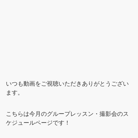
いつも動画をご視聴いただきありがとうござい
ます。
こちらは今月のグループレッスン・撮影会のス
ケジュールページです！