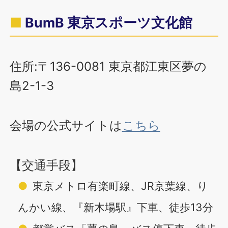
BumB 東京スポーツ文化館
住所:〒136-0081 東京都江東区夢の
島2-1-3
会場の公式サイトは
こちら
【交通手段】
東京メトロ有楽町線、JR京葉線、り
んかい線、『新木場駅』下車、徒歩13分