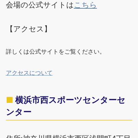
会場の公式サイトは
こちら
【アクセス】
詳しくは公式サイトをご覧ください。
アクセスについて
横浜市西スポーツセンターセ
ンター