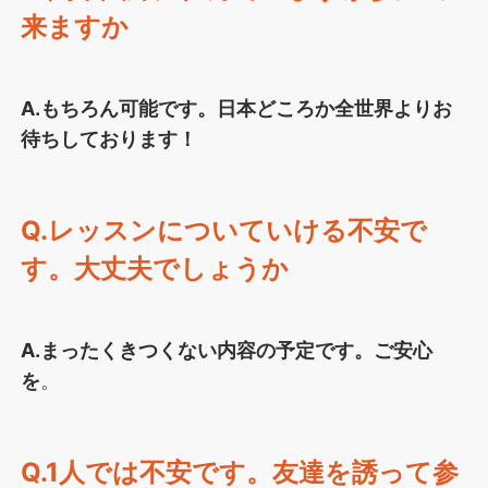
来ますか
A.もちろん可能です。日本どころか全世界よりお
待ちしております！
Q.レッスンについていける不安で
す。大丈夫でしょうか
A.まったくきつくない内容の予定です。ご安心
を
。
Q.1人では不安です。友達を誘って参