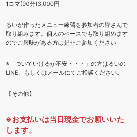
1コマ(90分)3,000円
るいが作ったメニュー練習を参加者の皆さんで
取り組みます。個人のペースでも取り組めます
のでご興味がある方は是非ご参加ください。
※「ついていけるか不安・・・」の方はるいの
LINE、もしくはメールにてご相談ください。
【その他】
※お支払いは当日現金でお願いいた
します。