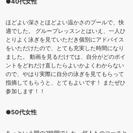
●40代女性
ほどよい深さとほどよい温かさのプールで、快
適でした。 グループレッスンとはいえ、一人ひ
とりよく泳ぎを見ていただき個別にアドバイス
をいただけたので、とても充実した時間になり
ました。 動画を見るだけでは、自分がどのポイ
ントをどれだけ直したらよいかよくわからない
ので、やはり実際に自分の泳ぎを見てもらって
指摘してもらうと、とてもよいです！ またぜひ
参加します！！
●50代女性
あっという間の2時間でした。何人ものコーチと