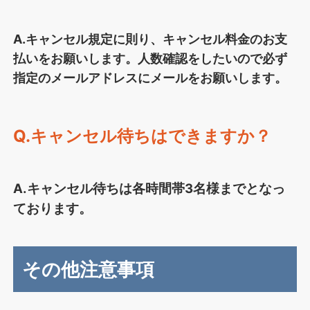
A.キャンセル規定に則り、キャンセル料金のお支
払いをお願いします。人数確認をしたいので必ず
指定のメールアドレスにメールをお願いします。
Q.キャンセル待ちはできますか？
A.キャンセル待ちは各時間帯3名様までとなっ
ております。
その他注意事項