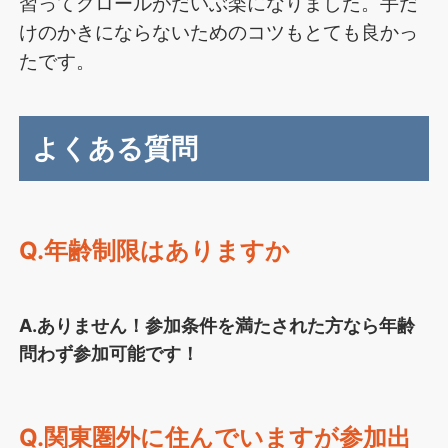
習ってクロールがだいぶ楽になりました。手だ
けのかきにならないためのコツもとても良かっ
たです。
よくある質問
Q.年齢制限はありますか
A.ありません！参加条件を満たされた方なら年齢
問わず参加可能です！
Q.関東圏外に住んでいますが参加出