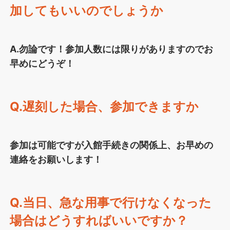
加してもいいのでしょうか
A.勿論です！参加人数には限りがありますのでお
早めにどうぞ！
Q.遅刻した場合、参加できますか
参加は可能ですが入館手続きの関係上、お早めの
連絡をお願いします！
Q.当日、急な用事で行けなくなった
場合はどうすればいいですか？