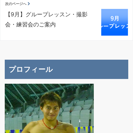
次のページへ
【9月】グループレッスン・撮影
会・練習会のご案内
プロフィール