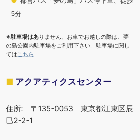
都営バス「夢の島」バス停下車、徒歩
5分
※駐車場はあ
りません。お車でお越しの際は、夢
の島公園内駐車場をご利用下さい。駐車場に関し
ては
こちら
アクアティクスセンター
住所: 〒135-0053 東京都江東区辰
巳2-2-1