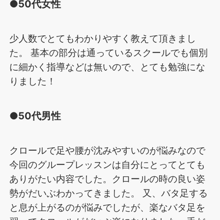
●50代女性
少人数でとてもわかりやすく教えて頂きまし
た。 基本の部分は通っているスクールでも個別
に細かく指導などは無いので、とても勉強にな
りました！
●50代男性
クロールで足や腰が沈みやすいのが悩みなので
今回のグループレッスンは自分にとってとても
ありがたい内容でした。クロールの時の良い姿
勢がだいぶわかってきました。 又、バタ足する
と息が上がるのが悩みでしたが、楽なバタ足を