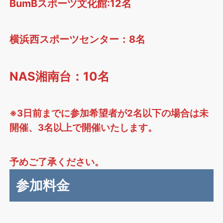
BumBスポーツ文化館:12名
横浜西スポーツセンター：8名
NAS湘南台：10名
※3日前までに参加希望者が2名以下の場合は未
開催、3名以上で開催いたします。
予めご了承ください。
参加料金