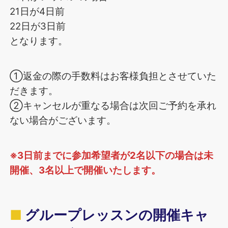
21日が4日前
22日が3日前
となります。
①返金の際の手数料はお客様負担とさせていた
だきます。
②キャンセルが重なる場合は次回ご予約を承れ
ない場合がございます。
※3日前までに参加希望者が2名以下の場合は未
開催、3名以上で開催いたします。
グループレッスンの開催キャ