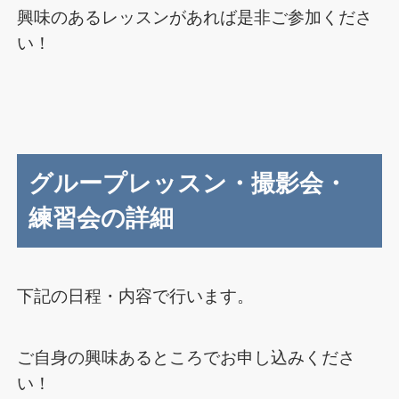
興味のあるレッスンがあれば是非ご参加くださ
い！
グループレッスン・撮影会・
練習会の詳細
下記の日程・内容で行います。
ご自身の興味あるところでお申し込みくださ
い！