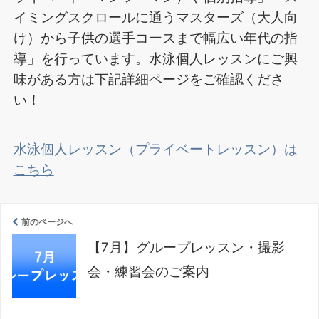
イミングスクロールに通うマスターズ（大人向
け）から子供の選手コースまで幅広い年代の指
導」を行っています。水泳個人レッスンにご興
味がある方は下記詳細ページをご確認くださ
い！
水泳個人レッスン（プライベートレッスン）は
こちら
前のページへ
【7月】グループレッスン・撮影
会・練習会のご案内