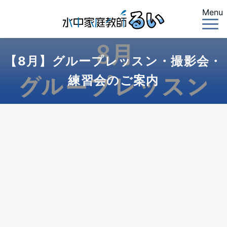
Menu
【8月】グループレッスン・撮影会・
練習会のご案内