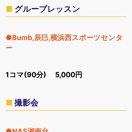
グループレッスン
●Bumb,辰巳,横浜西スポーツセンタ
ー
1コマ(90分) 5,000円
撮影会
●NAS湘南台