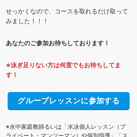
せっかくなので、コースを取れるだけ取って
みました！！！
あなたのご参加お待ちしております！
※泳ぎ足りない方は何度でもお待ちしてま
す！
グループレッスンに参加する
※水中家庭教師るいは「水泳個人レッスン（プ
ライベート・マンツーマン）や個別指導」「ス