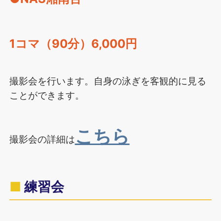
1コマ（90分）6,000円
撮影会を行います。自身の泳ぎを客観的に見る
ことができます。
こちら
撮影会の詳細は
練習会