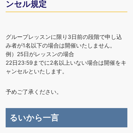
ンセル規定
グループレッスンに限り3日前の段階で申し込
み者が1名以下の場合は開催いたしません。
例）25日がレッスンの場合
22日23:59までに2名以上いない場合は開催をキ
ャンセルといたします。
予めご了承ください。
るいから一言