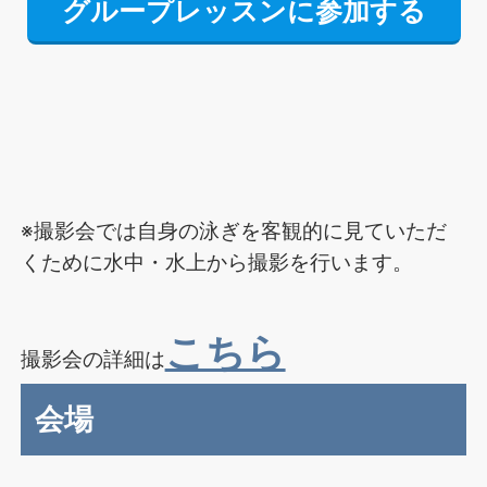
グループレッスンに参加する
※撮影会では自身の泳ぎを客観的に見ていただ
くために水中・水上から撮影を行います。
こちら
撮影会の詳細は
会場