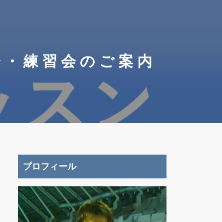
会・練習会のご案内
プロフィール