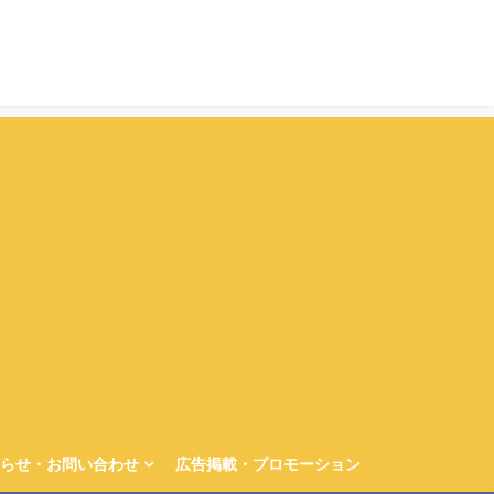
らせ・お問い合わせ
広告掲載・プロモーション