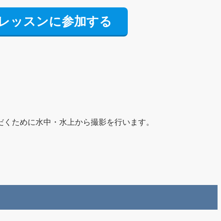
レッスンに参加する
だくために水中・水上から撮影を行います。