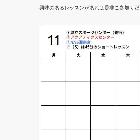
興味のあるレッスンがあれば是非ご参加くだ