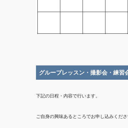
グループレッスン・撮影会・練習
下記の日程・内容で行います。
ご自身の興味あるところでお申し込みくださ