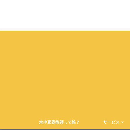
水中家庭教師って誰？
サービス