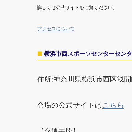
詳しくは公式サイトをご覧ください。
アクセスについて
横浜市西スポーツセンターセン
住所:神奈川県横浜市西区浅間町
会場の公式サイトは
こちら
【交通手段】