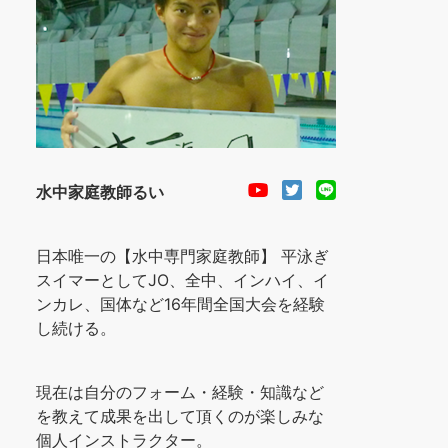
水中家庭教師るい
日本唯一の【水中専門家庭教師】 平泳ぎ
スイマーとしてJO、全中、インハイ、イ
ンカレ、国体など16年間全国大会を経験
し続ける。
現在は自分のフォーム・経験・知識など
を教えて成果を出して頂くのが楽しみな
個人インストラクター。