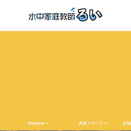
Youtube
水泳ノウハウ
お知