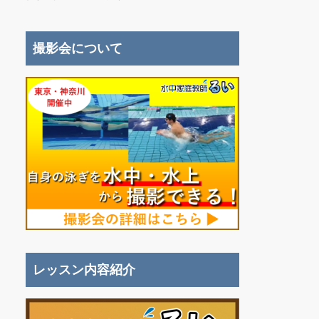
撮影会について
レッスン内容紹介