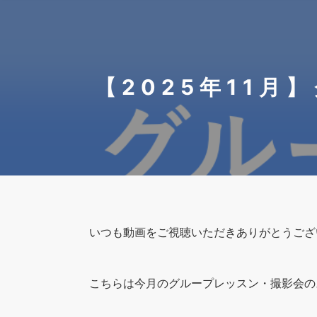
【2025年11
いつも動画をご視聴いただきありがとうござ
こちらは今月のグループレッスン・撮影会の