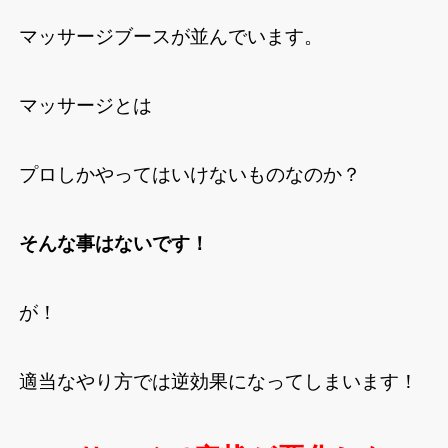
マッサージブースが並んでいます。
マッサージとは
プロしかやってはいけないものなのか？
そんな事はないです！
が！
適当なやり方では逆効果になってしまいます！