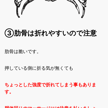
③肋骨は折れやすいので注意
肋骨は脆いです。
押している側に折る気が無くても
ちょっとした強度で折れてしまう事もありま
す。