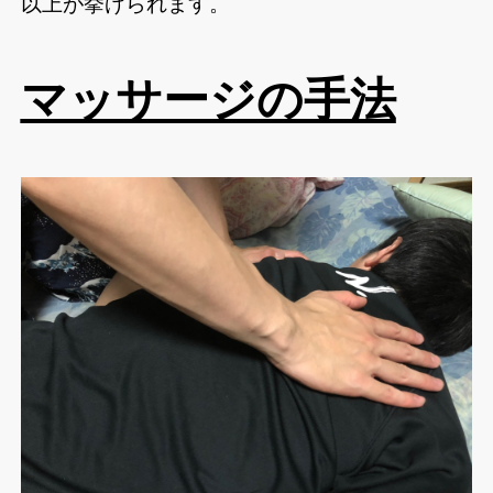
以上が挙げられます。
マッサージの手法