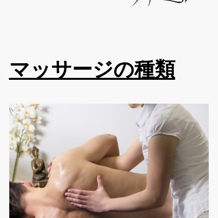
マッサージの種類