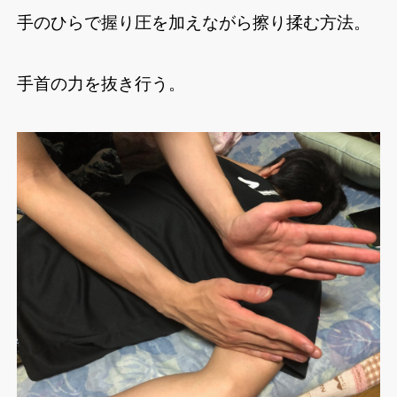
手のひらで握り圧を加えながら擦り揉む方法。
手首の力を抜き行う。