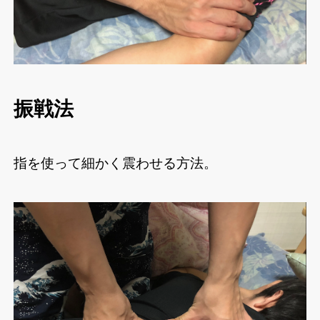
振戦法
指を使って細かく震わせる方法。