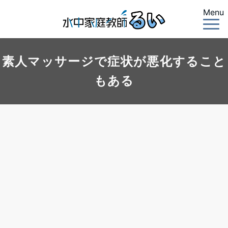
Menu
素人マッサージで症状が悪化すること
もある