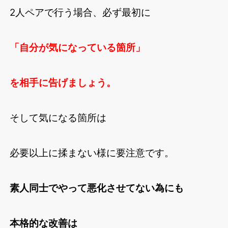
2人ペアで行う場合、必ず最初に
「自分が気になっている箇所」
を相手に告げましょう。
そして気になる箇所は
必要以上に揉まない様に要注意です。
素人同士でやって悪化させてない為にも
本格的な改善は