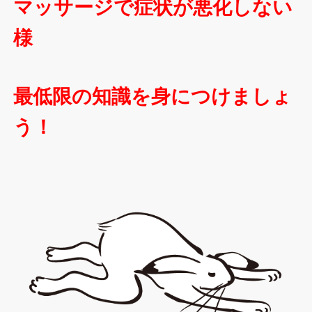
マッサージで症状が悪化しない
様
最低限の知識を身につけましょ
う！