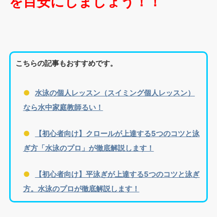
を目安にしましょう！！
こちらの記事もおすすめです。
水泳の個人レッスン（スイミング個人レッスン）
なら水中家庭教師るい！
【初心者向け】クロールが上達する5つのコツと泳
ぎ方「水泳のプロ」が徹底解説します！
【初心者向け】平泳ぎが上達する5つのコツと泳ぎ
方。水泳のプロが徹底解説します！