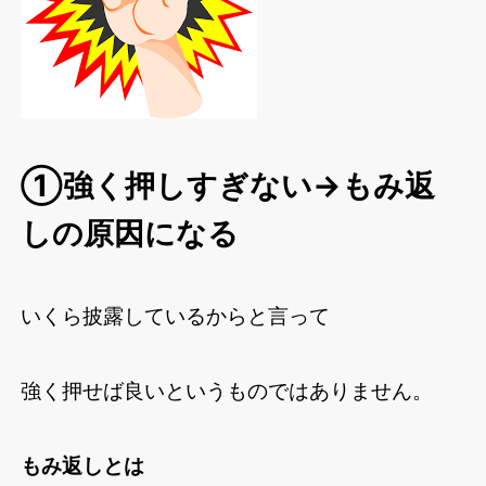
①強く押しすぎない→もみ返
しの原因になる
いくら披露しているからと言って
強く押せば良いというものではありません。
もみ返しとは