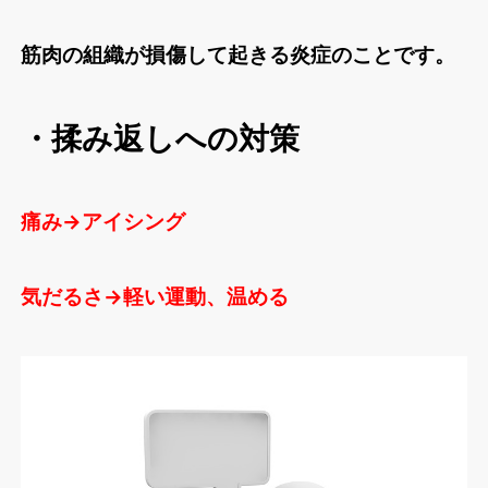
筋肉の組織が損傷して起きる炎症のことです。
・揉み返しへの対策
痛み→アイシング
気だるさ→軽い運動、温める