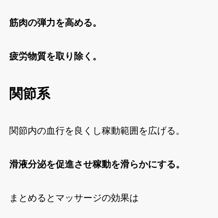
筋肉の弾力を高める。
疲労物質を取り除く。
関節系
関節内の血行を良くし稼動範囲を広げる。
滑液分泌を促進させ稼動を滑らかにする。
まとめるとマッサージの効果は