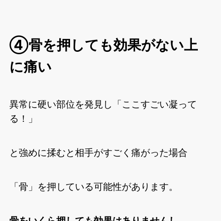
④骨を押しても効果がない上
に痛い
異常に硬い部位を発見し「ここすごい凝って
る！」
と強めに揉むと相手がすごく痛がった場合
「骨」を押している可能性があります。
骨をいくら押しても効果はありませんし