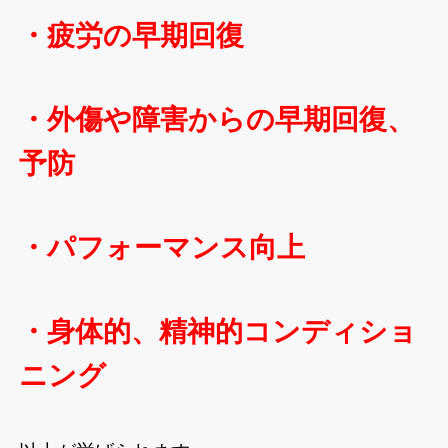
・疲労の早期回復
・外傷や障害からの早期回復、
予防
・パフォーマンス向上
・身体的、精神的コンディショ
ニング