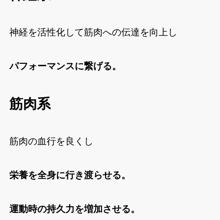
神経を活性化して筋肉への伝達を向上し
パフォーマンスに繋げる。
筋肉系
筋肉の血行を良くし
栄養を全身に行き渡らせる。
運動時の持久力を増加させる。