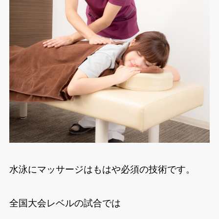
水泳にマッサージはもはや必須の技術です。
全国大会レベルの試合では