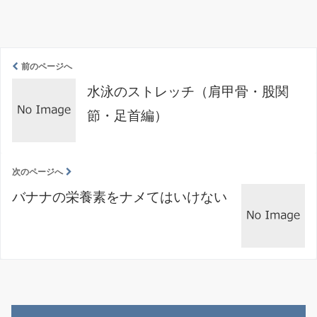
前のページへ
水泳のストレッチ（肩甲骨・股関
節・足首編）
次のページへ
バナナの栄養素をナメてはいけない