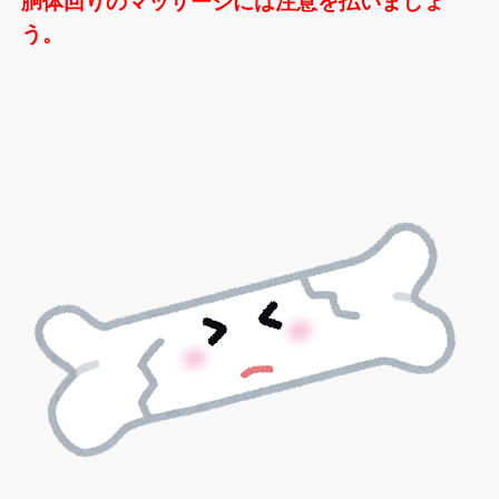
胴体回りのマッサージには注意を払いましょ
う。