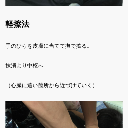
軽擦法
手のひらを皮膚に当てて撫で擦る。
抹消より中枢へ
（心臓に遠い箇所から近づけていく）