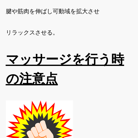
腱や筋肉を伸ばし可動域を拡大させ
リラックスさせる。
マッサージを行う時
の注意点