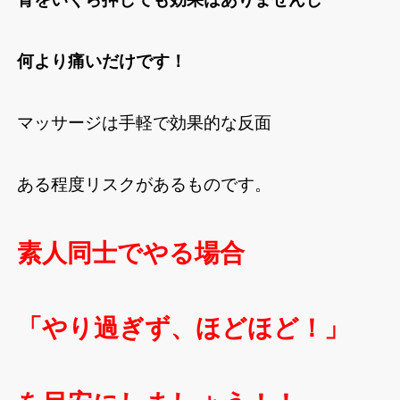
何より痛いだけです！
マッサージは手軽で効果的な反面
ある程度リスクがあるものです。
素人同士でやる場合
「やり過ぎず、ほどほど！」