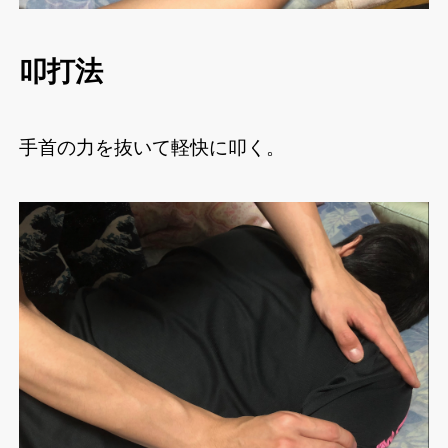
叩打法
手首の力を抜いて軽快に叩く。