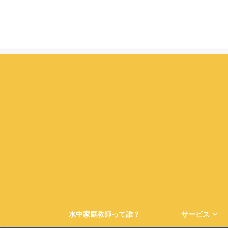
水中家庭教師って誰？
サービス