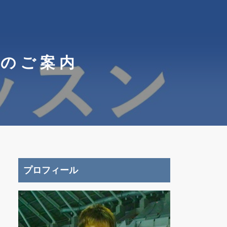
会のご案内
プロフィール