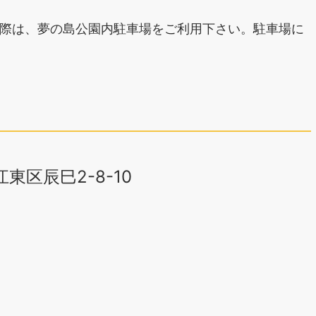
際は、夢の島公園内駐車場をご利用下さい。駐車場に
江東区辰巳2-8-10