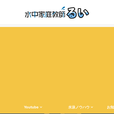
Youtube
水泳ノウハウ
お知