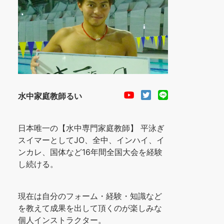
水中家庭教師るい
日本唯一の【水中専門家庭教師】 平泳ぎ
スイマーとしてJO、全中、インハイ、イ
ンカレ、国体など16年間全国大会を経験
し続ける。
現在は自分のフォーム・経験・知識など
を教えて成果を出して頂くのが楽しみな
個人インストラクター。