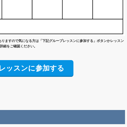
ありますので気になる方は「下記グループレッスンに参加する」ボタンかレッスン
詳細をご確認ください。
レッスンに参加する