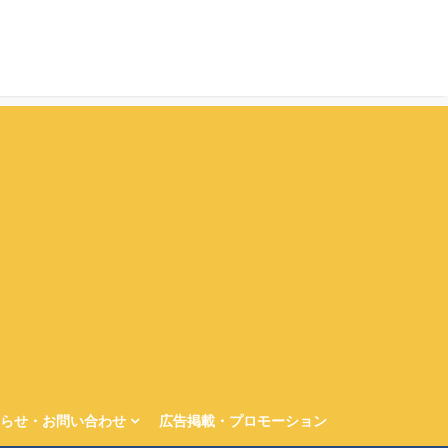
らせ・お問い合わせ
広告掲載・プロモーション