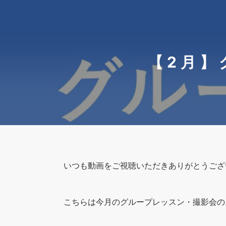
【2月】
いつも動画をご視聴いただきありがとうござ
こちらは今月のグループレッスン・撮影会の