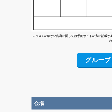
レッスンの細かい内容に関しては予約サイトの方に記載が
の
グループ
会場