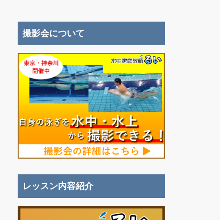
撮影会について
レッスン内容紹介