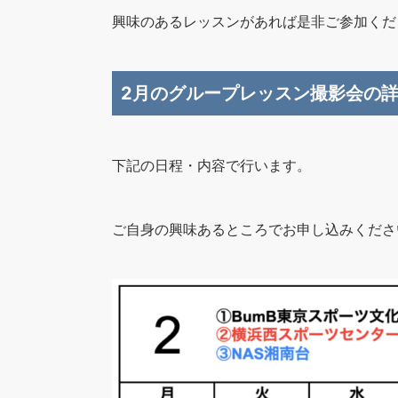
興味のあるレッスンがあれば是非ご参加くだ
2月のグループレッスン撮影会の
下記の日程・内容で行います。
ご自身の興味あるところでお申し込みくださ