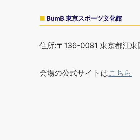
BumB 東京スポーツ文化館
住所:〒136-0081 東京都江東
会場の公式サイトは
こちら